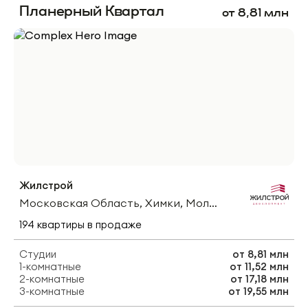
Планерный Квартал
от
8,81
млн
Жилстрой
Московская Область, Химки, Молодёжная Улица
194
квартиры
в продаже
Студии
от
8,81 млн
1-комнатные
от
11,52 млн
2-комнатные
от
17,18 млн
3-комнатные
от
19,55 млн