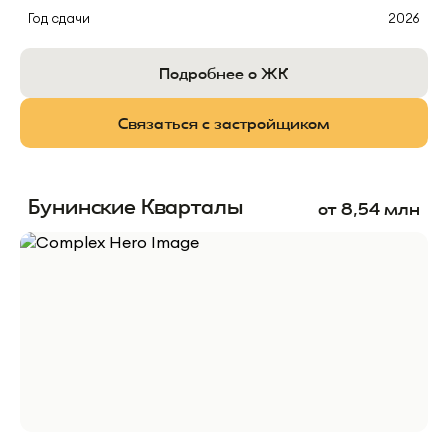
Год сдачи
2026
Подробнее о ЖК
Связаться с застройщиком
Бунинские Кварталы
от
8,54
млн