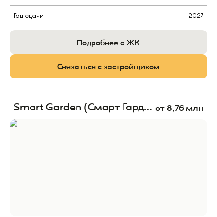
Год сдачи
2027
Подробнее о ЖК
Связаться с застройщиком
Smart Garden (Смарт Гарден)
от
8,76
млн