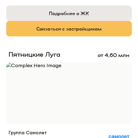
Подробнее о ЖК
Связаться с застройщиком
Пятницкие Луга
от
4,60
млн
Группа Самолет