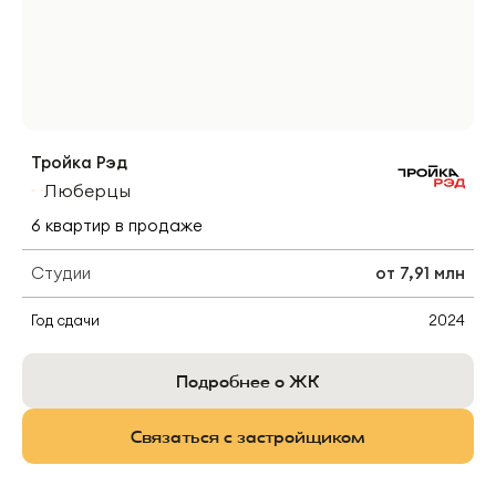
Тройка Рэд
Люберцы
6
квартир
в продаже
Студии
от
7,91 млн
Год сдачи
2024
Подробнее о ЖК
Связаться с застройщиком