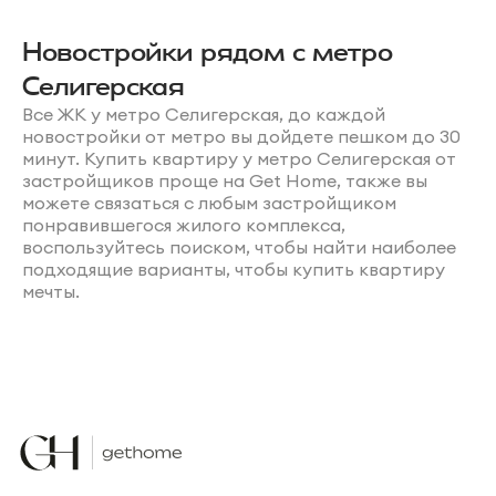
Новостройки рядом с метро
Селигерская
Все ЖК у метро Селигерская, до каждой
новостройки от метро вы дойдете пешком до 30
минут. Купить квартиру у метро Селигерская от
застройщиков проще на Get Home, также вы
можете связаться с любым застройщиком
понравившегося жилого комплекса,
воспользуйтесь поиском, чтобы найти наиболее
подходящие варианты, чтобы купить квартиру
мечты.