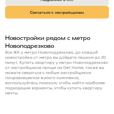
Связаться с застройщиком
Новостройки рядом с метро
Новоподрезково
Все ЖК у метро Новоподрезково, до каждой
новостройки от метро вы дойдете пешком до 30
минут. Купить квартиру у метро Новоподрезково
от застройщиков проще на Get Home, также вы
можете связаться с любым застройщиком
понравившегося жилого комплекса,
воспользуйтесь поиском, чтобы найти наиболее
подходящие варианты, чтобы купить квартиру
мечты.