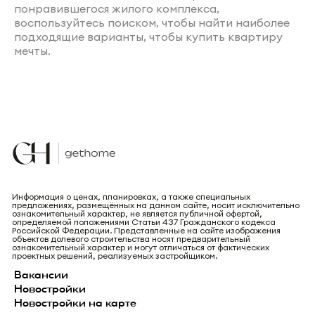
понравившегося жилого комплекса,
воспользуйтесь поиском, чтобы найти наиболее
подходящие варианты, чтобы купить квартиру
мечты.
Информация о ценах, планировках, а также специальных
предложениях, размещённых на данном сайте, носит исключительно
ознакомительный характер, не является публичной офертой,
определяемой положениями Статьи 437 Гражданского кодекса
Российской Федерации. Представленные на сайте изображения
объектов долевого строительства носят предварительный
ознакомительный характер и могут отличаться от фактических
проектных решений, реализуемых застройщиком.
Вакансии
Новостройки
Новостройки на карте