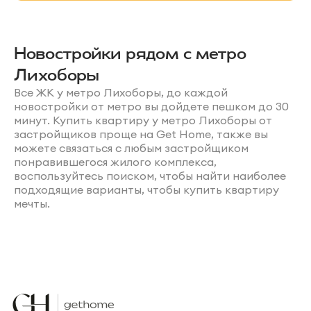
Новостройки рядом с метро
Лихоборы
Все ЖК у метро Лихоборы, до каждой
новостройки от метро вы дойдете пешком до 30
минут. Купить квартиру у метро Лихоборы от
застройщиков проще на Get Home, также вы
можете связаться с любым застройщиком
понравившегося жилого комплекса,
воспользуйтесь поиском, чтобы найти наиболее
подходящие варианты, чтобы купить квартиру
мечты.