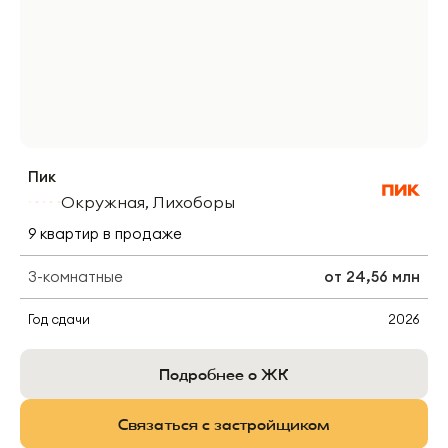
Пик
Окружная, Лихоборы
9
квартир
в продаже
3-комнатные
от
24,56 млн
Год сдачи
2026
Подробнее о ЖК
Связаться с застройщиком