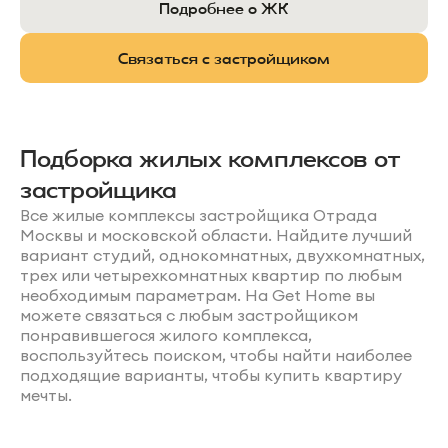
Подробнее о ЖК
Связаться с застройщиком
Подборка жилых комплексов от
застройщика
Все жилые комплексы застройщика Отрада
Москвы и московской области. Найдите лучший
вариант студий, однокомнатных, двухкомнатных,
трех или четырехкомнатных квартир по любым
необходимым параметрам. На Get Home вы
можете связаться с любым застройщиком
понравившегося жилого комплекса,
воспользуйтесь поиском, чтобы найти наиболее
подходящие варианты, чтобы купить квартиру
мечты.